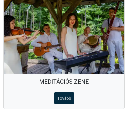
MEDITÁCIÓS ZENE
Tovább