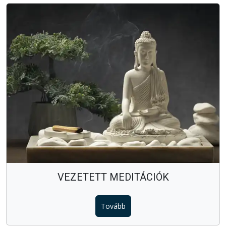
VEZETETT MEDITÁCIÓK
Tovább