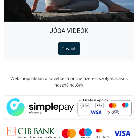
JÓGA VIDEÓK
Tovább
Webshopunkban a következő online fizetési szolgáltatások
használhatóak