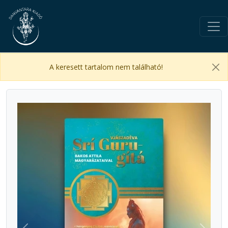
A keresett tartalom nem található!