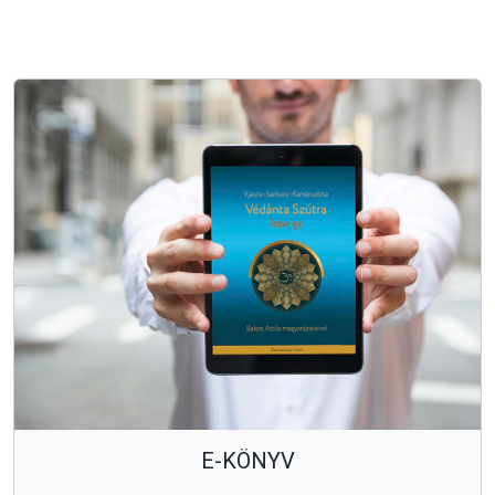
E-KÖNYV