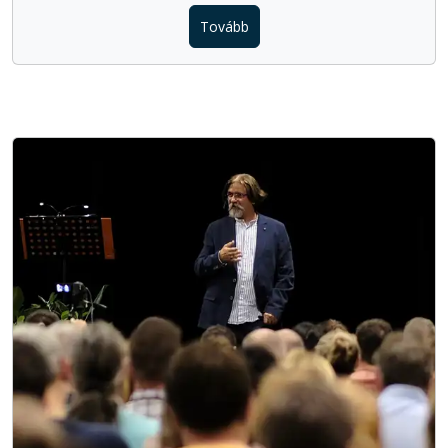
Tovább