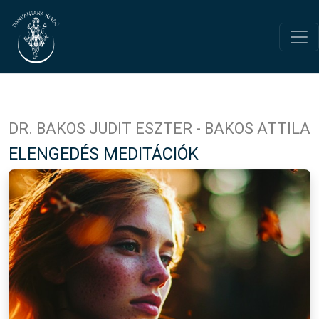
DR. BAKOS JUDIT ESZTER - BAKOS ATTILA
ELENGEDÉS MEDITÁCIÓK