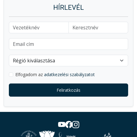
HÍRLEVÉL
Elfogadom az
adatkezelési szabályzatot
Feliratkozás