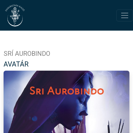
SRÍ AUROBINDO
AVATÁR