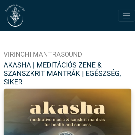
VIRINCHI MANTRASOUND
AKASHA | MEDITÁCIÓS ZENE &
SZANSZKRIT MANTRÁK | EGÉSZSÉG,
SIKER