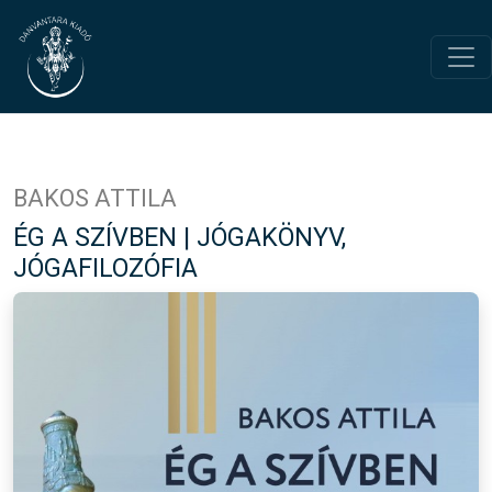
BAKOS ATTILA
ÉG A SZÍVBEN | JÓGAKÖNYV,
JÓGAFILOZÓFIA