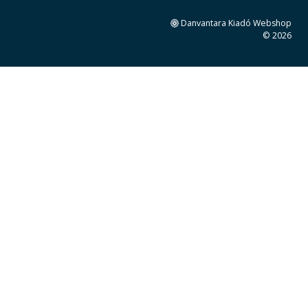
Danvantara Kiadó Webshop
© 2026