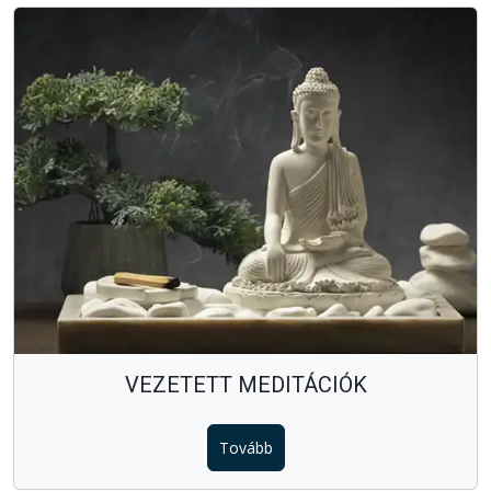
VEZETETT MEDITÁCIÓK
Tovább