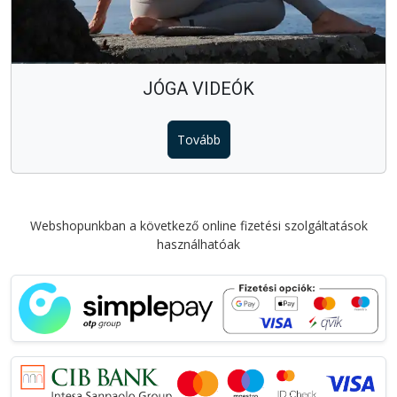
JÓGA VIDEÓK
Tovább
Webshopunkban a következő online fizetési szolgáltatások
használhatóak