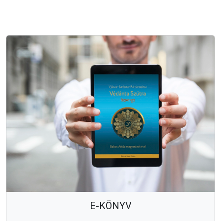
E-KÖNYV