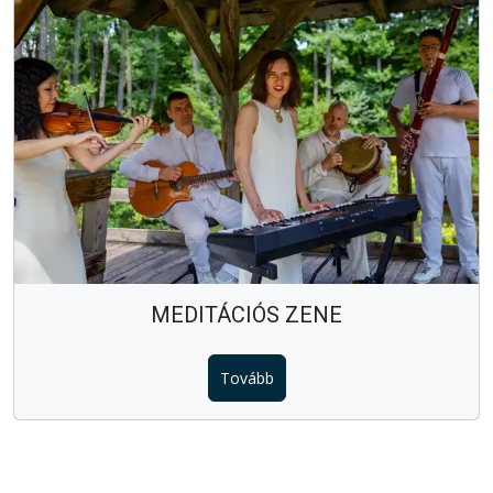
MEDITÁCIÓS ZENE
Tovább