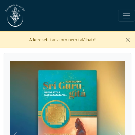
A keresett tartalom nem található!