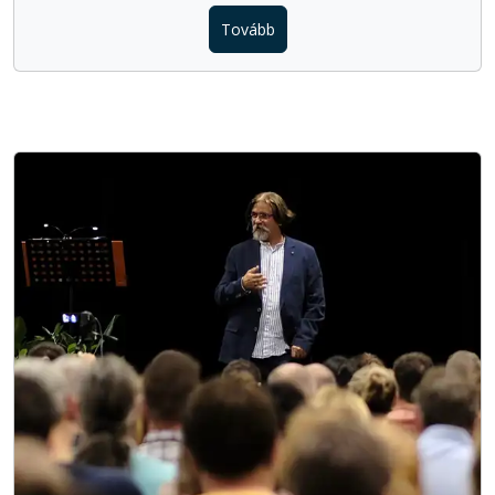
Tovább