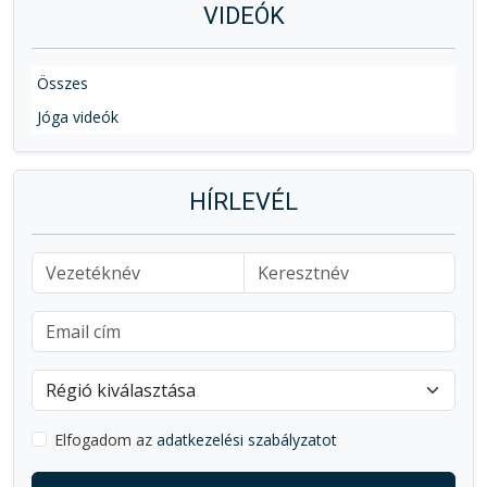
VIDEÓK
Összes
Jóga videók
HÍRLEVÉL
Elfogadom az
adatkezelési szabályzatot