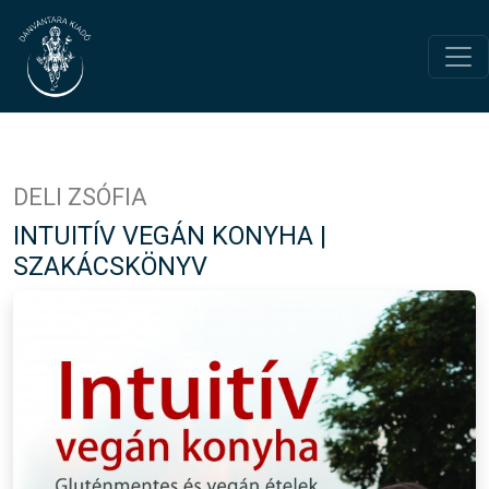
DELI ZSÓFIA
INTUITÍV VEGÁN KONYHA |
SZAKÁCSKÖNYV