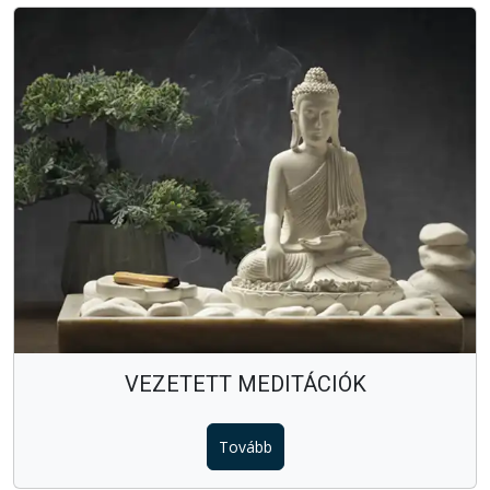
VEZETETT MEDITÁCIÓK
Tovább