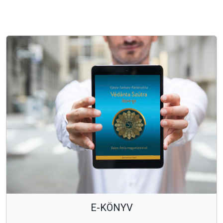
E-KÖNYV