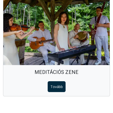
MEDITÁCIÓS ZENE
Tovább