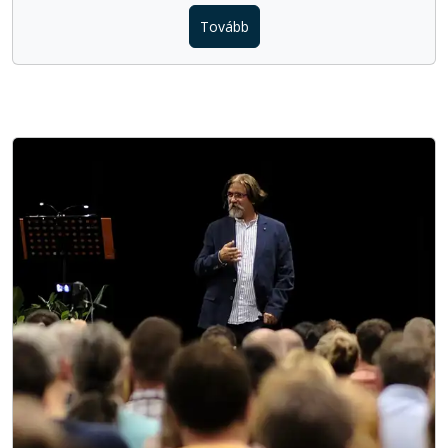
Tovább