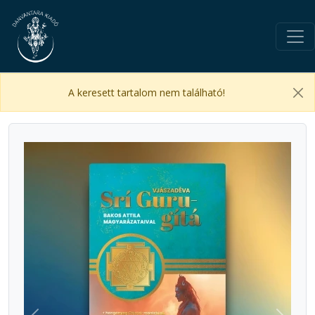
A keresett tartalom nem található!