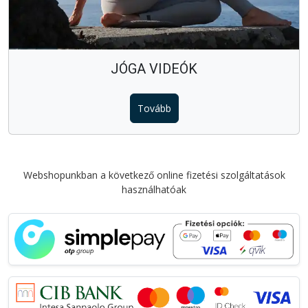
JÓGA VIDEÓK
Tovább
Webshopunkban a következő online fizetési szolgáltatások
használhatóak