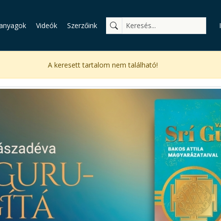
anyagok
Videók
Szerzőink
A keresett tartalom nem található!