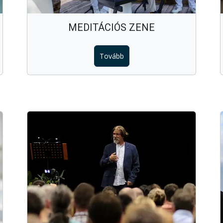
MEDITÁCIÓS ZENE
Tovább