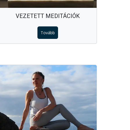
VEZETETT MEDITÁCIÓK
Tovább