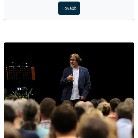
Tovább