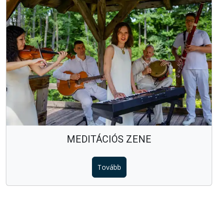
MEDITÁCIÓS ZENE
Tovább