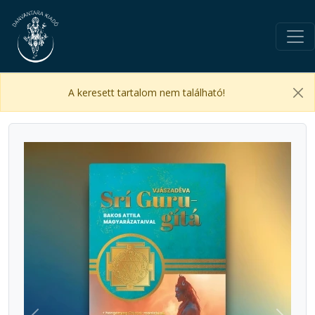
A keresett tartalom nem található!