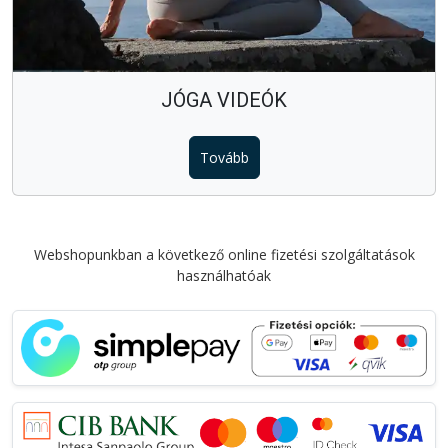
JÓGA VIDEÓK
Tovább
Webshopunkban a következő online fizetési szolgáltatások
használhatóak