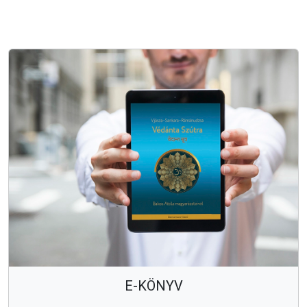
E-KÖNYV