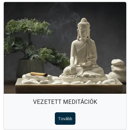
VEZETETT MEDITÁCIÓK
Tovább